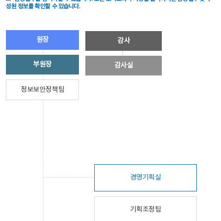
성원 정보를 확인할 수 있습니다.
원장
감사
부원장
감사실
정보보안정책팀
경영기획실
기획조정팀