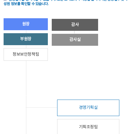
성원 정보를 확인할 수 있습니다.
원장
감사
부원장
감사실
정보보안정책팀
경영기획실
기획조정팀