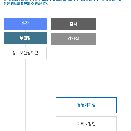
성원 정보를 확인할 수 있습니다.
원장
감사
부원장
감사실
정보보안정책팀
경영기획실
기획조정팀