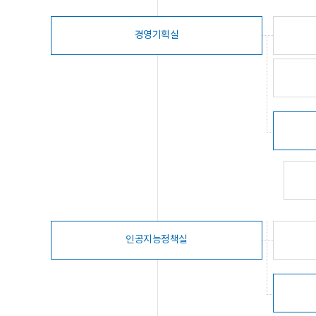
경영기획실
인공지능정책실