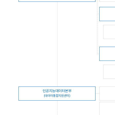
인공지능데이터본부
(데이터통합지원센터)