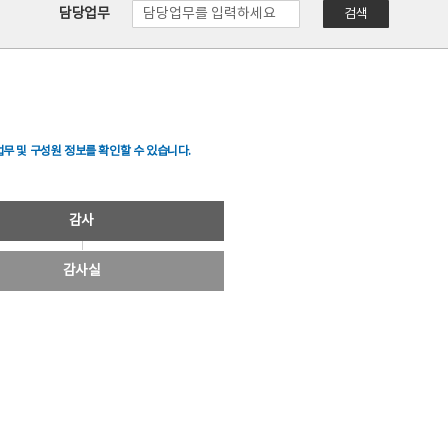
담당업무
검색
무 및 구성원 정보를 확인할 수 있습니다.
감사
감사실