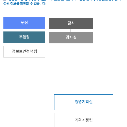
성원 정보를 확인할 수 있습니다.
원장
감사
부원장
감사실
정보보안정책팀
경영기획실
기획조정팀