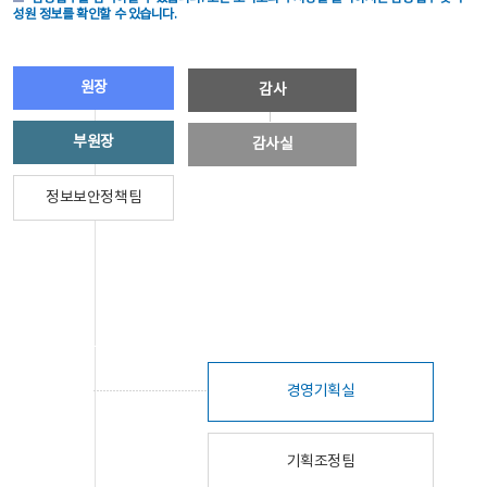
성원 정보를 확인할 수 있습니다.
원장
감사
부원장
감사실
정보보안정책팀
경영기획실
기획조정팀