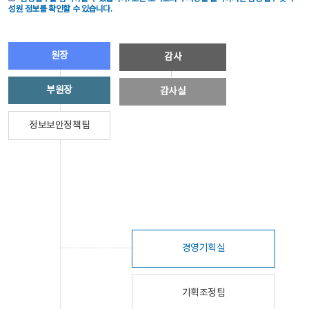
성원 정보를 확인할 수 있습니다.
원장
감사
부원장
감사실
정보보안정책팀
경영기획실
기획조정팀