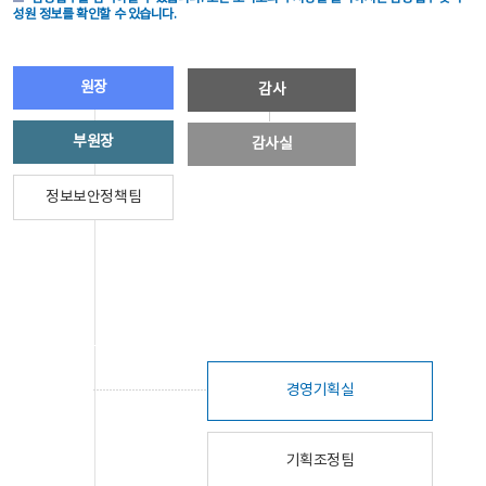
성원 정보를 확인할 수 있습니다.
원장
감사
부원장
감사실
정보보안정책팀
경영기획실
기획조정팀