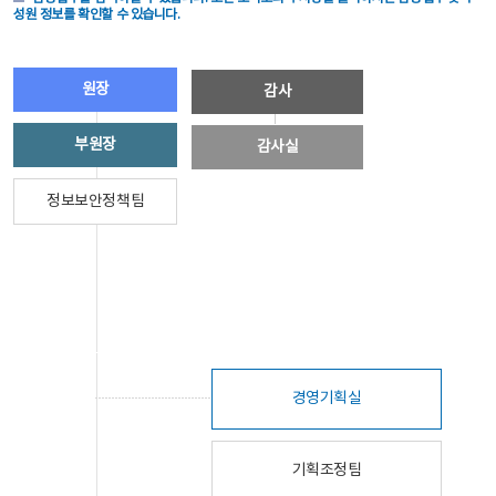
성원 정보를 확인할 수 있습니다.
원장
감사
부원장
감사실
정보보안정책팀
경영기획실
기획조정팀