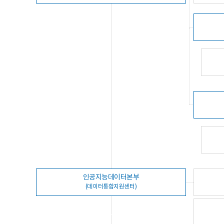
인공지능데이터본부
(데이터통합지원센터)