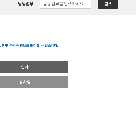
담당업무
검색
무 및 구성원 정보를 확인할 수 있습니다.
감사
감사실