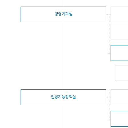
경영기획실
인공지능정책실