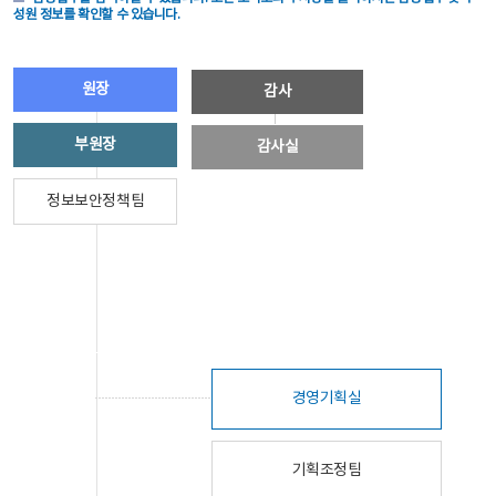
성원 정보를 확인할 수 있습니다.
원장
감사
부원장
감사실
정보보안정책팀
경영기획실
기획조정팀