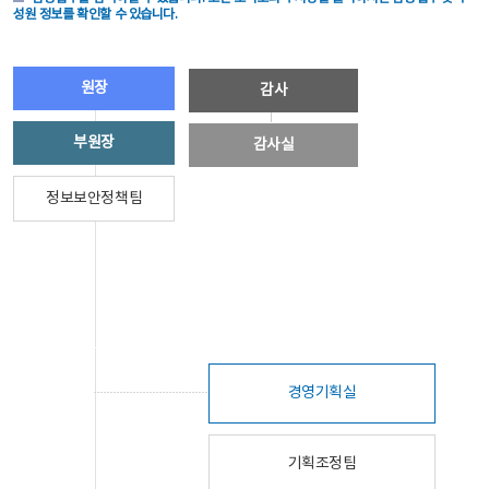
성원 정보를 확인할 수 있습니다.
원장
감사
부원장
감사실
정보보안정책팀
경영기획실
기획조정팀