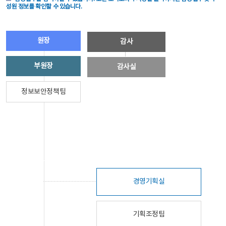
성원 정보를 확인할 수 있습니다.
원장
감사
부원장
감사실
정보보안정책팀
경영기획실
기획조정팀