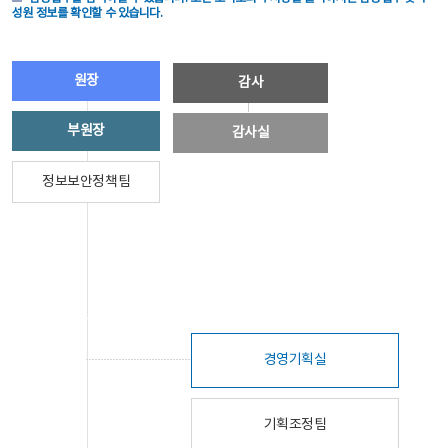
성원 정보를 확인할 수 있습니다.
원장
감사
부원장
감사실
정보보안정책팀
경영기획실
기획조정팀