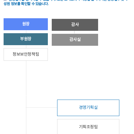
성원 정보를 확인할 수 있습니다.
원장
감사
부원장
감사실
정보보안정책팀
경영기획실
기획조정팀