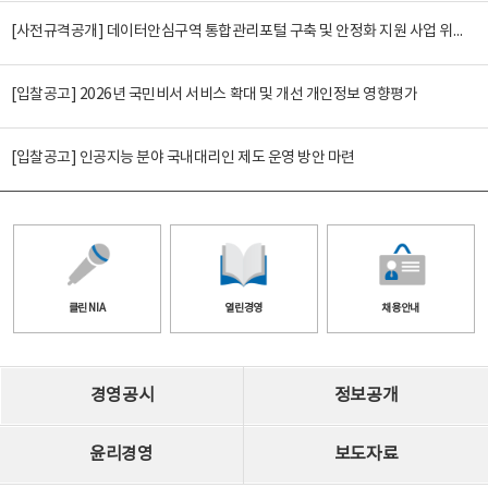
[사전규격공개] 데이터안심구역 통합관리포털 구축 및 안정화 지원 사업 위탁감리
[입찰공고] 2026년 국민비서 서비스 확대 및 개선 개인정보 영향평가
[입찰공고] 인공지능 분야 국내대리인 제도 운영 방안 마련
클린 NIA
열린경영
채용안내
경영공시
정보공개
윤리경영
보도자료