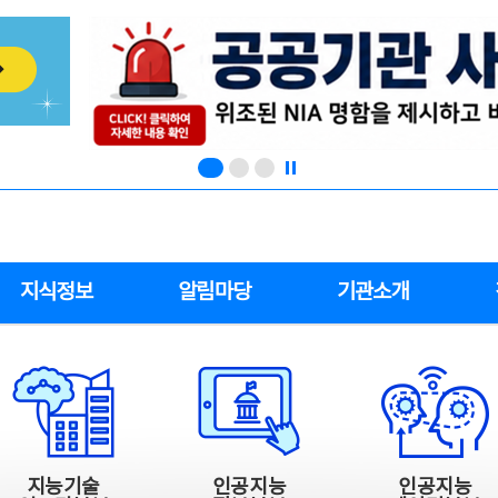
지식정보
알림마당
기관소개
지능기술
인공지능
인공지능