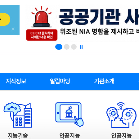
지식정보
알림마당
기관소개
지능기술
인공지능
인공지능