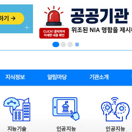
지식정보
알림마당
기관소개
지능기술
인공지능
인공지능