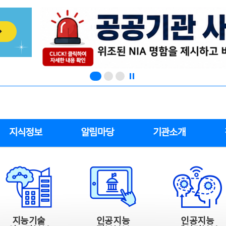
지식정보
알림마당
기관소개
지능기술
인공지능
인공지능