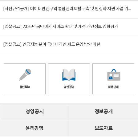
[사전규격공개] 데이터안심구역 통합관리포털 구축 및 안정화 지원 사업 위탁감리
[입찰공고] 2026년 국민비서 서비스 확대 및 개선 개인정보 영향평가
[입찰공고] 인공지능 분야 국내대리인 제도 운영 방안 마련
클린 NIA
열린경영
채용안내
경영공시
정보공개
윤리경영
보도자료