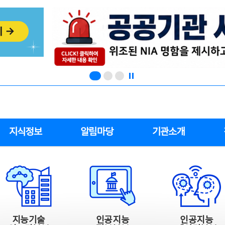
지식정보
알림마당
기관소개
지능기술
인공지능
인공지능