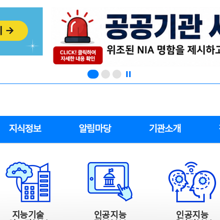
지식정보
알림마당
기관소개
지능기술
인공지능
인공지능