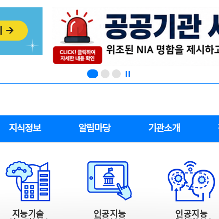
지식정보
알림마당
기관소개
지능기술
인공지능
인공지능