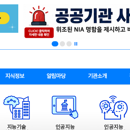
지식정보
알림마당
기관소개
지능기술
인공지능
인공지능