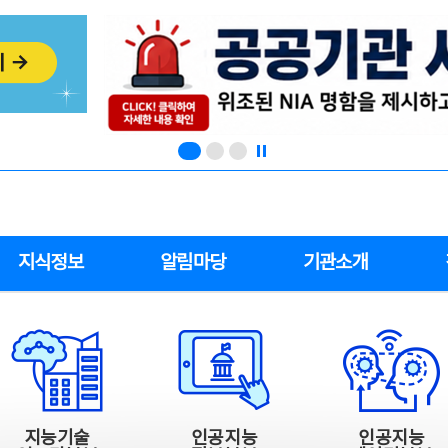
지식정보
알림마당
기관소개
지능기술
인공지능
인공지능