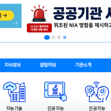
지식정보
알림마당
기관소개
지능기술
인공지능
인공지능