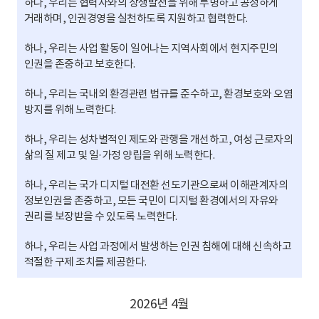
하나, 우리는 협력사와의 상생발전을 위해 투명하고 공정하게
거래하며, 인권경영을 실천하도록 지원하고 협력한다.
하나, 우리는 사업 활동이 일어나는 지역사회에서 현지주민의
인권을 존중하고 보호한다.
하나, 우리는 국내외 환경관련 법규를 준수하고, 환경보호와 오염
방지를 위해 노력한다.
하나, 우리는 성차별적인 제도와 관행을 개선하고, 여성 근로자의
삶의 질 제고 및 일·가정 양립을 위해 노력한다.
하나, 우리는 국가 디지털 대전환 선도기관으로써 이해관계자의
정보인권을 존중하고, 모든 국민이 디지털 환경에서의 자유와
권리를 보장받을 수 있도록 노력한다.
하나, 우리는 사업 과정에서 발생하는 인권 침해에 대해 신속하고
적절한 구제 조치를 제공한다.
2026년 4월