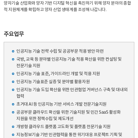
양자기술 산업화와 양자 기반 디지털 혁신을 촉진하기 위해 양자 분야의 종합
적 지원체계를 확립하고 양자 산업 생태계를 조성해 나갑니다.
주요업무
인공지능 기술 전략 수립 및 공공부문 적용 방안 마련
국방, 교육 등 분야별 인공지능 기술 적용 확산을 위한 컨설팅 및
전문기술 지원
인공지능 기술 표준, 가이드라인 개발 및 적용 지원
인공지능 기술표준 실증 및 분야별 활용자원
인공지능 기술 도입 확산을 위한 민관협업 거버넌스 구축 및 대내외
협력
초거대 AI 등 인공지능 기반 서비스 개발 전문기술지원
공공부문 클라우드 확산을 위한 기술지원 및 민간 SaaS 활성화
지원을 위한 정책수립 및 제도개선
개방형 클라우드 플랫폼 고도화 및 플랫폼 전문기술 지원
지능정보기술 기반 민관협력을 통한 위기대응 프로젝트 기획 및