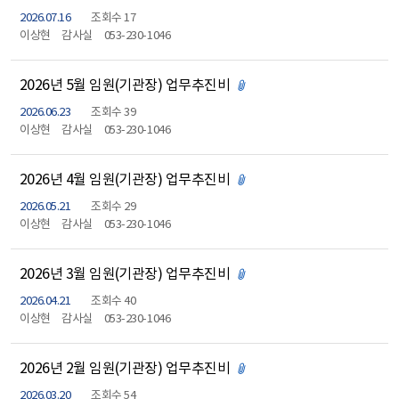
2026.07.16
조회수 17
이상현
감사실
053-230-1046
2026년 5월 임원(기관장) 업무추진비
첨부파일 있음
2026.06.23
조회수 39
이상현
감사실
053-230-1046
2026년 4월 임원(기관장) 업무추진비
첨부파일 있음
2026.05.21
조회수 29
이상현
감사실
053-230-1046
2026년 3월 임원(기관장) 업무추진비
첨부파일 있음
2026.04.21
조회수 40
이상현
감사실
053-230-1046
2026년 2월 임원(기관장) 업무추진비
첨부파일 있음
2026.03.20
조회수 54