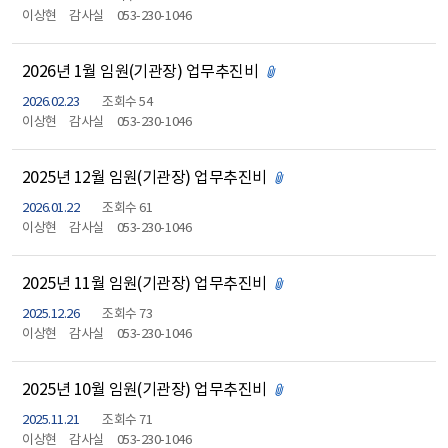
이상현
감사실
053-230-1046
2026년 1월 임원(기관장) 업무추진비
첨부파일 있음
2026.02.23
조회수 54
이상현
감사실
053-230-1046
2025년 12월 임원(기관장) 업무추진비
첨부파일 있음
2026.01.22
조회수 61
이상현
감사실
053-230-1046
2025년 11월 임원(기관장) 업무추진비
첨부파일 있음
2025.12.26
조회수 73
이상현
감사실
053-230-1046
2025년 10월 임원(기관장) 업무추진비
첨부파일 있음
2025.11.21
조회수 71
이상현
감사실
053-230-1046