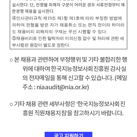
실시한다. 단, 전형별 피해자 구분이 어려운 경우 서류전형부터 제
한경쟁 채용을 실시한다.
④인사관리규칙 제19조 제1항 제1호에 따라 부정한 방법에
의하여 전형을 받은 자가 채용취소 또는 면직 전이라 하더라
도 채용비리 피해자의 구제는 우선 시행할 수 있다.
⑤
채용비리로 인한 탈락자의 이의신청 접수 및 처리에 관한 세
부사항은 원장이 별도로 정한다.
○ 본 채용과 관련하여 부정행위 및 기타 불합리한 행
위에 대하여 한국지능정보사회진흥원 감사실
의 전자메일을 통해 신고할 수 있습니다. (메일
주소 : niaaudit@nia.or.kr)
○ 기타 채용 관련 세부사항은 ‘한국지능정보사회진
흥원 직원채용지침’을 참고하시기 바랍니다.
공고 지원하기