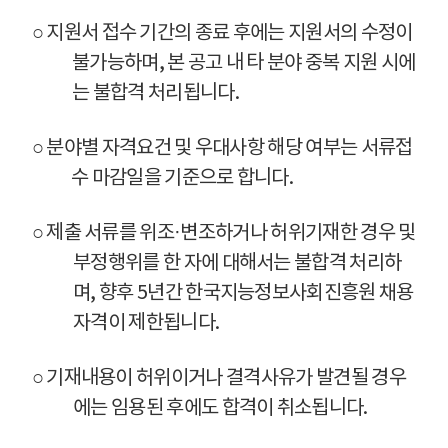
○ 지원서 접수 기간의 종료 후에는 지원서의 수정이
불가능하며, 본 공고 내 타 분야 중복 지원 시에
는 불합격 처리됩니다.
○ 분야별 자격요건 및 우대사항 해당 여부는 서류접
수 마감일을 기준으로 합니다.
○ 제출 서류를 위조·변조하거나 허위기재한 경우 및
부정행위를 한 자에 대해서는 불합격 처리하
며, 향후 5년간 한국지능정보사회진흥원 채용
자격이 제한됩니다.
○ 기재내용이 허위이거나 결격사유가 발견될 경우
에는 임용된 후에도 합격이 취소됩니다.