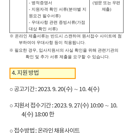
- 병적증명서
(방문 또는 우편
- 지원자격 확인 서류(분야별 지
제출)
원요건 필수서류)
- 우대사항 관련 증빙서류(가점
대상 확인 서류)
※ 온라인 제출서류는 반드시 스캔하여 원서접수 사이트에 첨
부하여야 우대사항 등이 적용됩니다.
※ 필요한 경우, 입사지원서의 사실 확인을 위해 관련기관의
확인 및 추가 서류 제출을 요구할 수 있습니다.
4. 지원 방법
○ 공고기간 : 2023. 9. 20(수) ∼ 10. 4(수)
○ 지원서 접수기간 : 2023. 9. 27(수) 10:00 ∼ 10.
4(수) 18:00 한
○ 접수방법 : 온라인 채용사이트