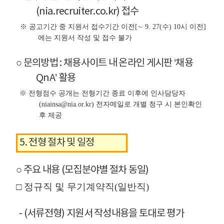
(nia.recruiter.co.kr) 접수
※ 공고기간 중 지원서 접수기간 이전[∼ 9. 27(수) 10시 이전]
에는 지원서 작성 및 접수 불가
○ 문의방법 : 채용사이트 내 온라인 게시판 ‘채용
QnA’ 활용
※ 전형점수 공개는 전형기간 종료 이후에 인사담당자
(niainsa@nia.or.kr) 전자메일로 개별 청구 시 본인확인
후 제공
5. 전형 절차 및 일정
○ 주요 내용 (모집분야별 절차 동일)
□ 정규직 및 무기계약직(일반직)
- (서류전형) 지원서 작성내용을 토대로 평가