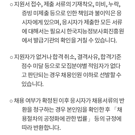
○ 지원서 접수, 제출 서류의 기재착오, 미비, 누락,
증빙 미제출 등으로 인한 책임과 불이익은 응
시자에게 있으며, 응시자가 제출한 모든 서류
에 대해서는 필요시 한국지능정보사회진흥원
에서 발급기관의 확인을 거칠 수 있습니다.
○ 지원자가 없거나 합격 취소, 결격사유, 합격기준
점수 미달 등으로 모집분야별 적임자가 없다
고 판단되는 경우 채용인원 이하로 선발할 수
있습니다.
○ 채용 여부가 확정된 이후 응시자가 채용서류의 반
환을 청구하는 경우 본인임을 확인한 후 「채
용절차의 공정화에 관한 법률」 등의 규정에
따라 반환합니다.