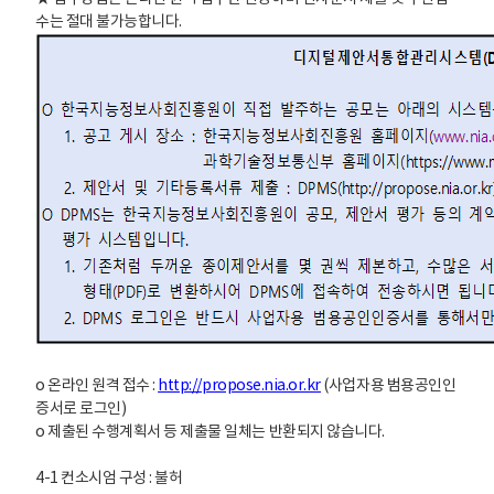
수는 절대 불가능합니다.
o 온라인 원격 접수 :
http://propose.nia.or.kr
(사업자용 범용공인인
증서로 로그인)
o 제출된 수행계획서 등 제출물 일체는 반환되지 않습니다.
4-1 컨소시엄 구성 : 불허