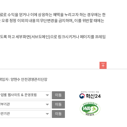
료로 수익을 얻거나 이에 상응하는 혜택을 누리고자 하는 경우에는 한
오류 정정 이외의 내용의 무단변경을 금지하며, 이를 위반할 때에는
도록 하고 세부화면(서브도메인)으로 링크시키거나 페이지를 프레임
임자 : 양현수 안전경영관리단장
이동
이동
이동