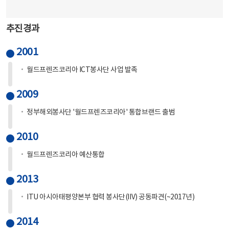
추진경과
2001
월드프렌즈코리아 ICT봉사단 사업 발족
2009
정부해외봉사단 '월드프렌즈코리아' 통합브랜드 출범
2010
월드프렌즈코리아 예산통합
2013
ITU 아시아태평양본부 협력 봉사단(IIV) 공동파견(~2017년)
2014