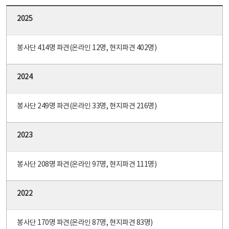
2025
봉사단 414명 파견(온라인 12명, 현지파견 402명)
2024
봉사단 249명 파견(온라인 33명, 현지파견 216명)
2023
봉사단 208명 파견(온라인 97명, 현지파견 111명)
2022
봉사단 170명 파견(온라인 87명, 현지파견 83명)