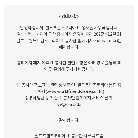
<안내사항>
안녕하십니까, 월드프렌즈코리아 IT 봉사단 사무국입니다.
월드프렌즈코리아 통합 홈페이지 운영에 따라 2025년 12월 31
일부로 월드프렌즈코리아 IT 봉사단 홈페이지(kiv.nia.or.kr)는
폐지합니다.
홈페이지 폐지 이후 IT 봉사단 관련 사항은 아래 경로를 통해 확
인 및 문의해 주시기 바랍니다.
IT 봉사단 프로그램 관련 정보 확인 : 월드프렌즈코리아 통합 홈
페이지(
www.worldfriendskorea.or.kr
)
증명서 발급 등 기존 IT 봉사단 홈페이지 서비스 문의 :
kiv@nia.or.kr
감사합니다.
월드프렌즈코리아 IT 봉사단 사무국 드림