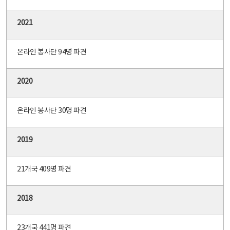
2021
온라인 봉사단 94명 파견
2020
온라인 봉사단 30명 파견
2019
21개국 409명 파견
2018
23개국 441명 파견